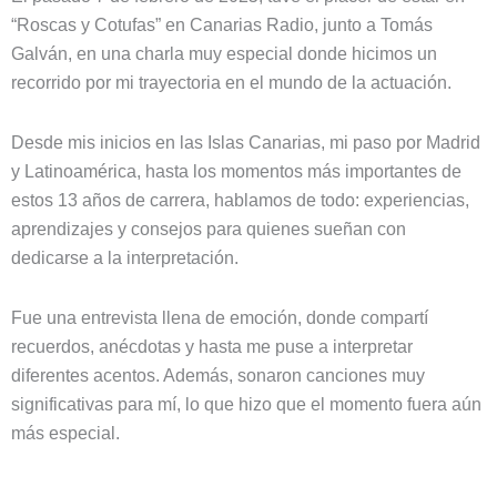
“Roscas y Cotufas” en Canarias Radio, junto a Tomás
Galván, en una charla muy especial donde hicimos un
recorrido por mi trayectoria en el mundo de la actuación.
Desde mis inicios en las Islas Canarias, mi paso por Madrid
y Latinoamérica, hasta los momentos más importantes de
estos 13 años de carrera, hablamos de todo: experiencias,
aprendizajes y consejos para quienes sueñan con
dedicarse a la interpretación.
Fue una entrevista llena de emoción, donde compartí
recuerdos, anécdotas y hasta me puse a interpretar
diferentes acentos. Además, sonaron canciones muy
significativas para mí, lo que hizo que el momento fuera aún
más especial.