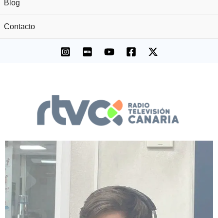
Blog
Contacto