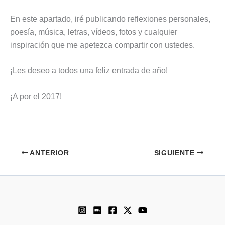
En este apartado, iré publicando reflexiones personales,
poesía, música, letras, vídeos, fotos y cualquier
inspiración que me apetezca compartir con ustedes.
¡Les deseo a todos una feliz entrada de año!
¡A por el 2017!
ANTERIOR
SIGUIENTE