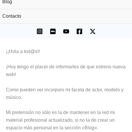
Blog
Contacto
¡¡Hola a tod@s!!
¡Hoy tengo el placer de informarles de que estreno nueva
web!
Como pueden ver incorporo mi faceta de actor, modelo y
músico.
Mi pretensión no sólo es la de mantener en la red mi
material profesional actualizado, si no la de crear un
espacio más personal en la sección «Blog».