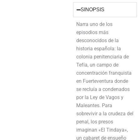
SINOPSIS
Narra uno de los
episodios más
desconocidos de la
historia española: la
colonia penitenciaria de
Tefía, un campo de
concentración franquista
en Fuerteventura donde
se recluía a condenados
por la Ley de Vagos y
Maleantes. Para
sobrevivir a la crudeza del
penal, los presos
imaginan «El Tindaya»,
un cabaret de ensueño