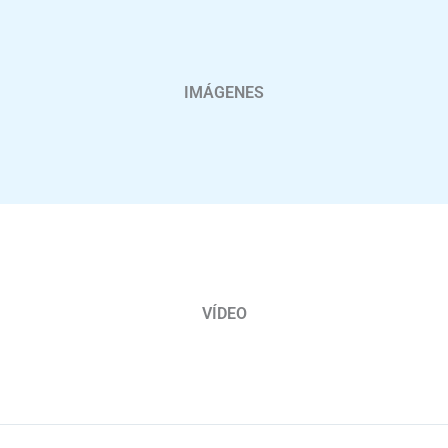
IMÁGENES
VÍDEO