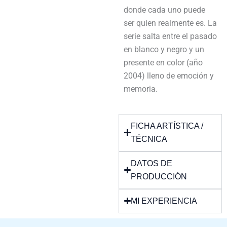
donde cada uno puede
ser quien realmente es. La
serie salta entre el pasado
en blanco y negro y un
presente en color (año
2004) lleno de emoción y
memoria.
FICHA ARTÍSTICA /
TÉCNICA
DATOS DE
PRODUCCIÓN
MI EXPERIENCIA